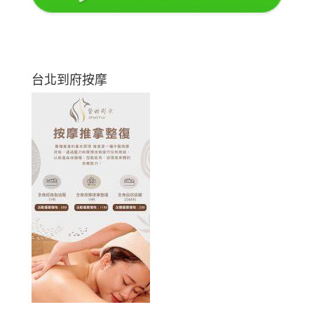
台北到府按摩