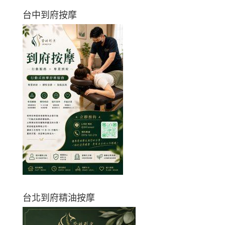
台中到府按摩
台北到府精油按摩