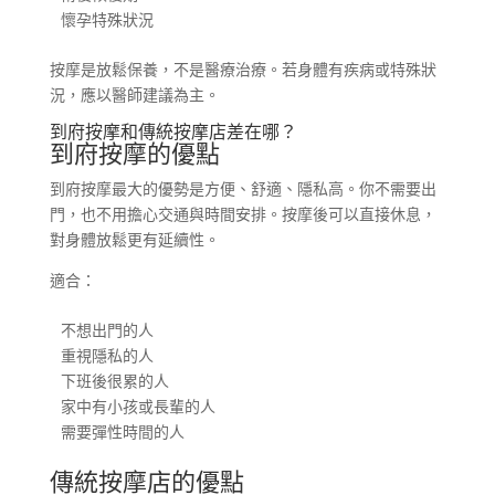
懷孕特殊狀況
按摩是放鬆保養，不是醫療治療。若身體有疾病或特殊狀
況，應以醫師建議為主。
到府按摩和傳統按摩店差在哪？
到府按摩的優點
到府按摩最大的優勢是方便、舒適、隱私高。你不需要出
門，也不用擔心交通與時間安排。按摩後可以直接休息，
對身體放鬆更有延續性。
適合：
不想出門的人

重視隱私的人

下班後很累的人

家中有小孩或長輩的人

需要彈性時間的人
傳統按摩店的優點