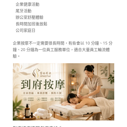
企業健康活動

尾牙活動

辦公室舒壓體驗

長時間加班後放鬆

公司家庭日
企業按摩不一定需要很長時間，有些會以 10 分鐘、15 分
鐘、20 分鐘為一位員工服務單位，適合大量員工輪流體
驗。