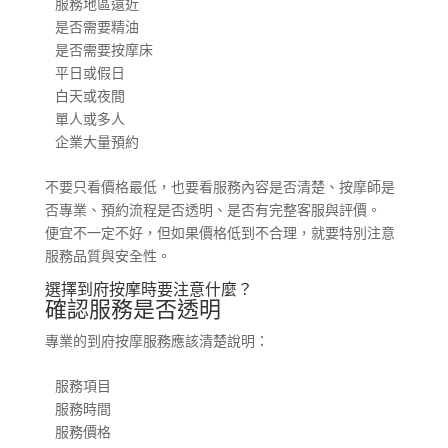
服務地區遠近

是否需要精油

是否需要按摩床

平日或假日

白天或夜間

單人或多人

企業大量預約
不要只看價格最低，也要看服務內容是否清楚、按摩師是
否專業、預約流程是否透明、是否有完整客服與評價。
便宜不一定不好，但如果價格低到不合理，就要特別注意
服務品質與安全性。
選擇到府按摩時要注意什麼？
確認服務是否透明
專業的到府按摩服務應該清楚說明：
服務項目

服務時間

服務價格
