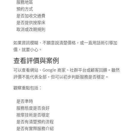
服務地區

預約方式

是否加收交通費

是否提供按摩床

取消或改期規則
如果資訊模糊、不願意說清楚價格，或一直用話術引導加
價，就要小心。
查看評價與案例
可以查看網站、Google 商家、社群平台或顧客回饋。雖然
評價不能代表全部，但可以初步判斷服務是否穩定。
觀察重點包括：
是否準時

服務態度是否良好

按摩技術是否穩定

是否有清楚預約流程

是否有實際服務介紹