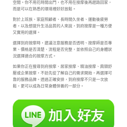
空間。你不用花時間出門，也不用在按摩後再趕路回家，
而是可以在熟悉的環境裡好好放鬆。
對於上班族、家庭照顧者、長時間久坐者、運動後疲勞
者，以及想提升生活品質的人來說，到府按摩是一種方便
又實用的選擇。
選擇到府按摩時，建議注意服務是否透明、按摩師是否專
業、價格是否清楚、流程是否完整，並依照自己的身體狀
況選擇適合的按摩方式。
如果你正在搜尋到府按摩、居家按摩、精油按摩、肩頸舒
壓或企業按摩，不妨先從了解自己的需求開始，再選擇可
靠的服務品牌。透過正確安排，到府按摩不只是一次放
鬆，更可以成為日常身體保養的一部分。