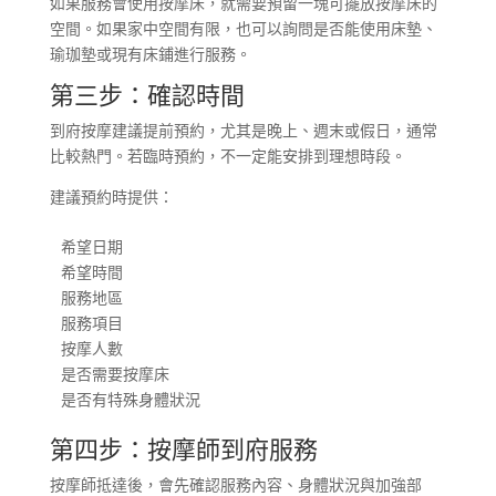
如果服務會使用按摩床，就需要預留一塊可擺放按摩床的
空間。如果家中空間有限，也可以詢問是否能使用床墊、
瑜珈墊或現有床鋪進行服務。
第三步：確認時間
到府按摩建議提前預約，尤其是晚上、週末或假日，通常
比較熱門。若臨時預約，不一定能安排到理想時段。
建議預約時提供：
希望日期

希望時間

服務地區

服務項目

按摩人數

是否需要按摩床

是否有特殊身體狀況
第四步：按摩師到府服務
按摩師抵達後，會先確認服務內容、身體狀況與加強部