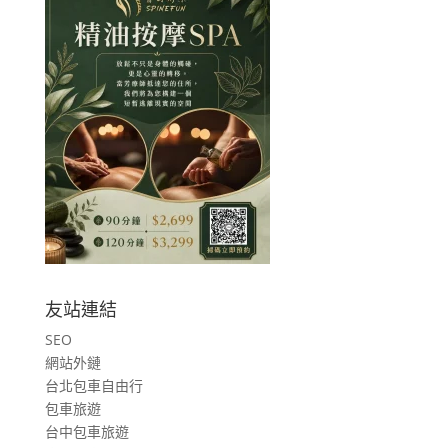
友站連結
SEO
網站外鏈
台北包車自由行
包車旅遊
台中包車旅遊