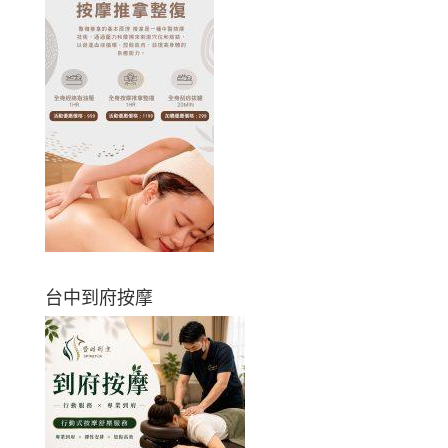
台中到府按摩