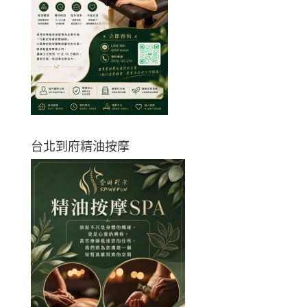
台北到府精油按摩