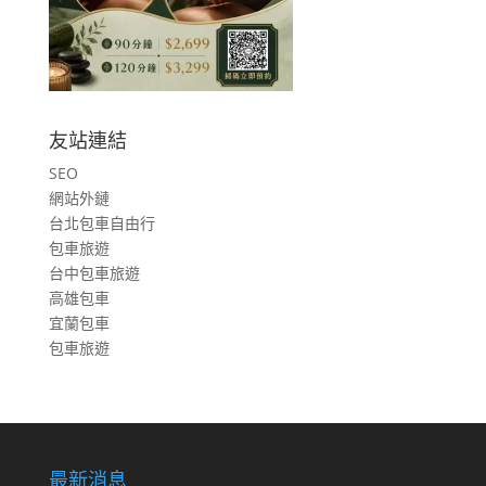
友站連結
SEO
網站外鏈
台北包車自由行
包車旅遊
台中包車旅遊
高雄包車
宜蘭包車
包車旅遊
最新消息