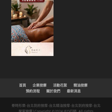
首頁
企業按摩
活動花絮
精油按摩
預約流程
關於我們
最新消息
脊時形樂-台北到府按摩-台北精油按摩-台北到府按摩-台北
居家按摩|Copyright ©2024 IEO行銷. All rights