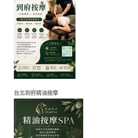
台北到府精油按摩