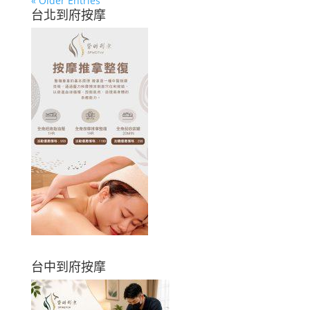
« Older Entries
台北到府按摩
台中到府按摩