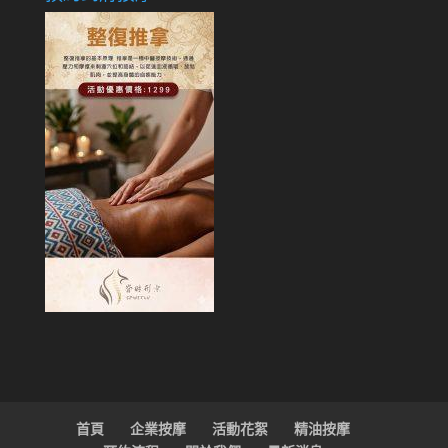
按
摩
首頁
企業按摩
活動花絮
精油按摩