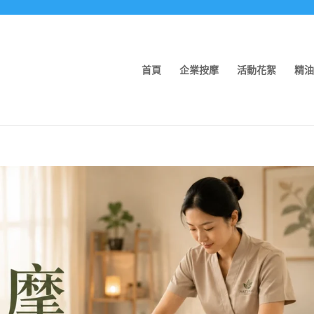
首頁
企業按摩
活動花絮
精油