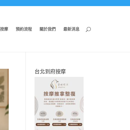
按摩
預約流程
關於我們
最新消息
台北到府按摩