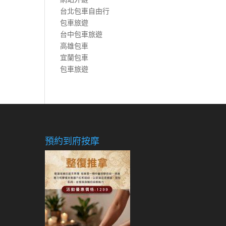
台北包車自由行
包車旅遊
台中包車旅遊
高雄包車
宜蘭包車
包車旅遊
預約到府按摩