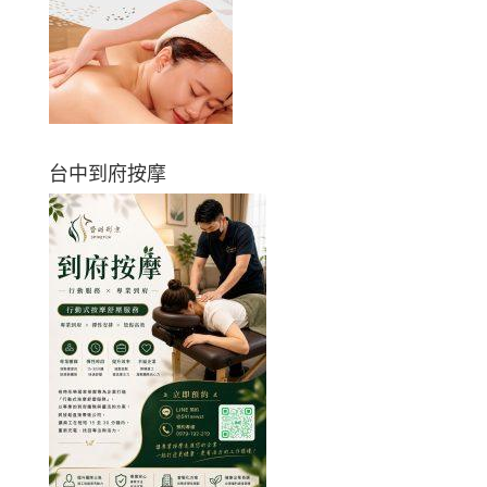
台中到府按摩