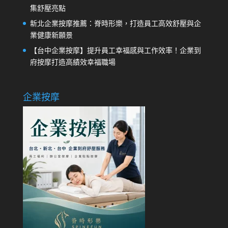
集舒壓亮點
新北企業按摩推薦：脊時形樂，打造員工高效舒壓與企
業健康新願景
【台中企業按摩】提升員工幸福感與工作效率！企業到
府按摩打造高績效幸福職場
企業按摩