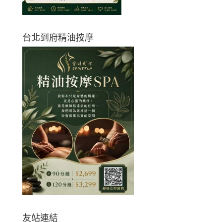
台北到府精油按摩
友站連結