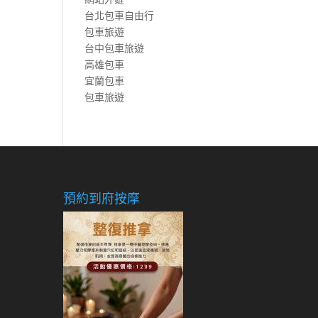
台北包車自由行
包車旅遊
台中包車旅遊
高雄包車
宜蘭包車
包車旅遊
預約到府按摩