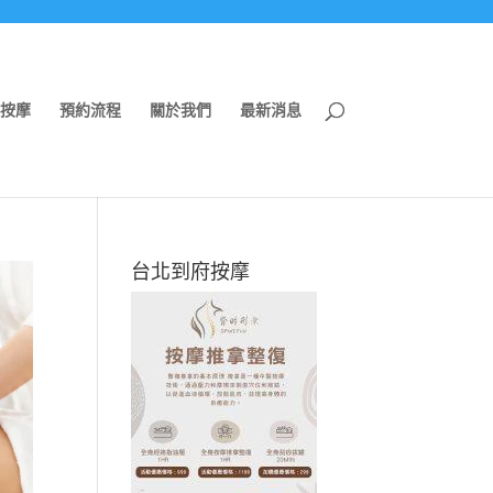
按摩
預約流程
關於我們
最新消息
台北到府按摩