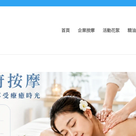
首頁
企業按摩
活動花絮
精油