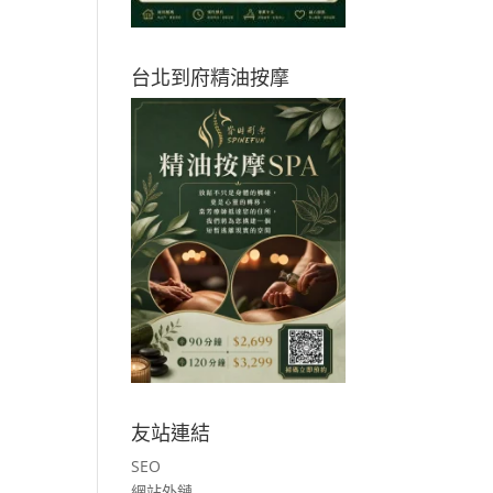
台北到府精油按摩
友站連結
SEO
網站外鏈