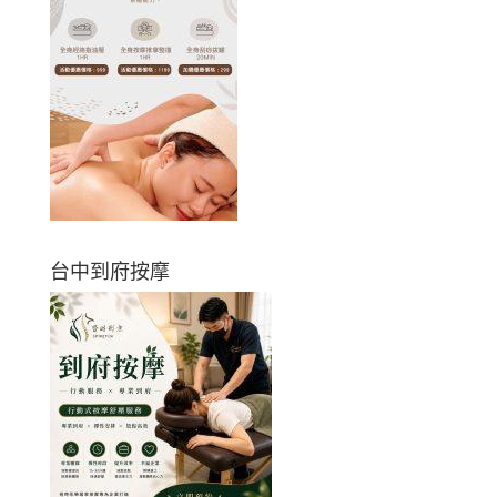
台中到府按摩