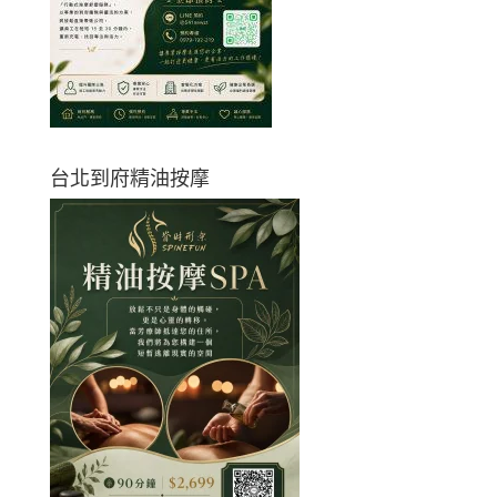
台北到府精油按摩