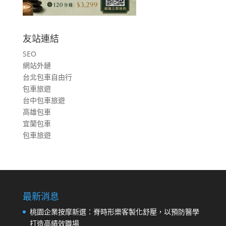
友站連結
SEO
網站外鏈
台北包車自由行
包車旅遊
台中包車旅遊
高雄包車
宜蘭包車
包車旅遊
最新消息
桃園企業按摩新選：脊時形樂客製化舒壓，以預防醫學
打造高績效職場