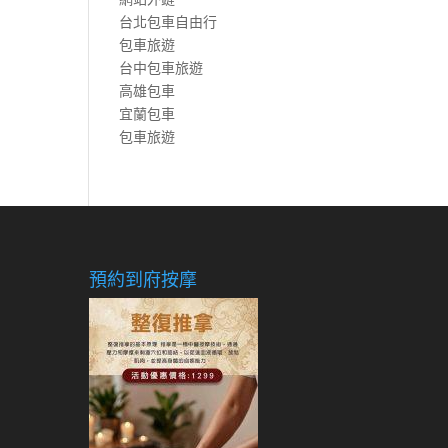
台北包車自由行
包車旅遊
台中包車旅遊
高雄包車
宜蘭包車
包車旅遊
預約到府按摩