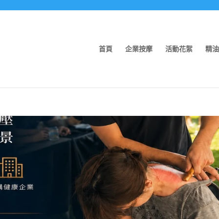
首頁
企業按摩
活動花絮
精油