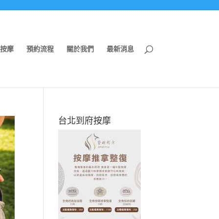
按摩
預約流程
關於我們
最新消息
台北到府按摩